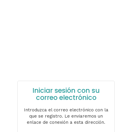
Iniciar sesión con su
correo electrónico
Introduzca el correo electrónico con la
que se registro. Le enviaremos un
enlace de conexión a esta dirección.