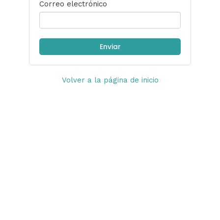
Correo electrónico
Volver a la página de inicio