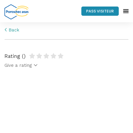
PASS VISITEUR
Back
Rating ()
Give a rating