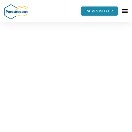
PASS VISITEUR