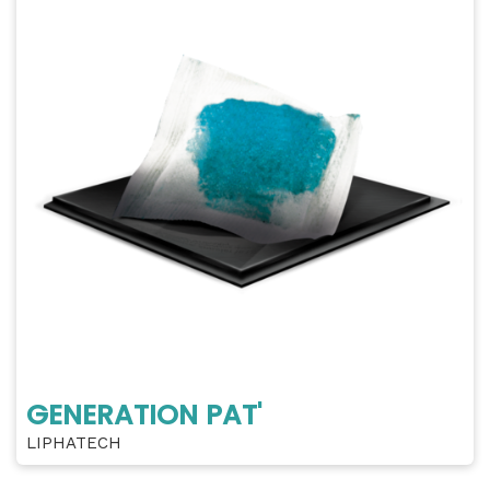
GENERATION PAT'
LIPHATECH