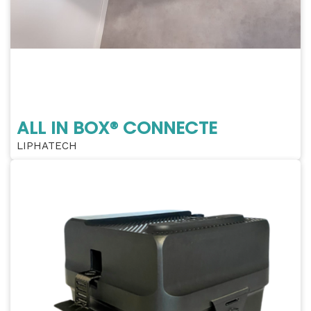
ALL IN BOX® CONNECTE
LIPHATECH