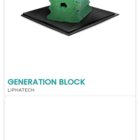
GENERATION BLOCK
LIPHATECH