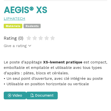
AEGIS® XS
LIPHATECH
Matériels
Rodents
Rating (0)
Give a rating
Le poste d’appâtage
XS-ivement pratique
est compact,
emboîtable et empilable et utilisable avec tous types
d’appâts : pâtes, blocs et céréales.
• Un seul point d’ouverture, avec clé intégrée au poste
• Utilisable en position horizontale ou verticale
Video
Document