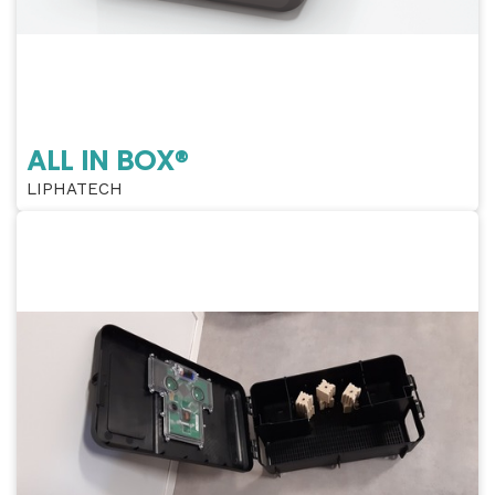
ALL IN BOX®
LIPHATECH