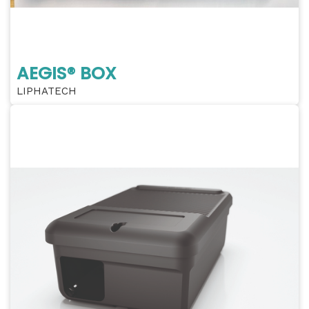
AEGIS® BOX
LIPHATECH