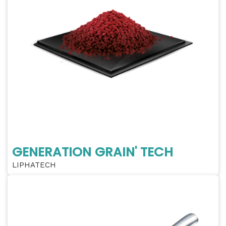
GENERATION GRAIN' TECH
LIPHATECH