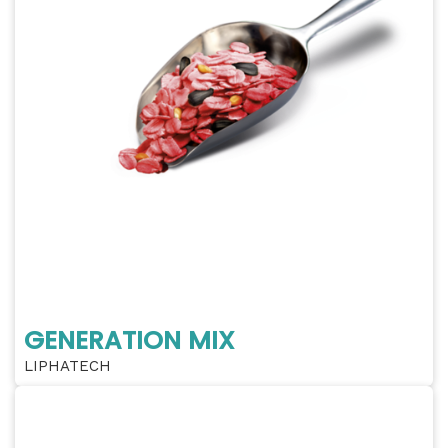
GENERATION MIX
LIPHATECH