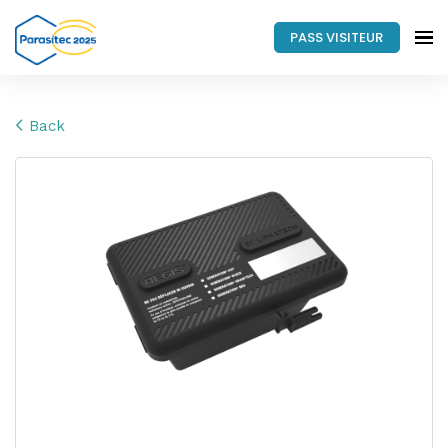
PASS VISITEUR
Back