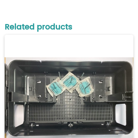
Related products