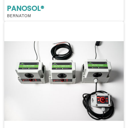
PANOSOL®
BERNATOM