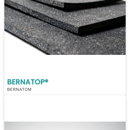
BERNATOP®
BERNATOM