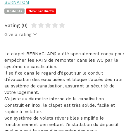
BERNATOM
Rodents
New products
Rating (0)
Give a rating
Le clapet BERNACLAP® a été spécialement conçu pour
empêcher les RATS de remonter dans les WC par le
système de canalisation.
Il se fixe dans le regard d’égout sur le conduit
d’évacuation des eaux usées et bloque l'accès des rats
au système de canalisation, assurant la sécurité de
votre logement.
S'ajuste au diamètre interne de la canalisation.
Construit en inox, le clapet est très solide, facile et
rapide à installer.
Son système de volets réversibles simplifie le
fonctionnement permettant l'installation du dispositif