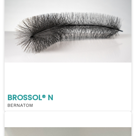
BROSSOL® N
BERNATOM