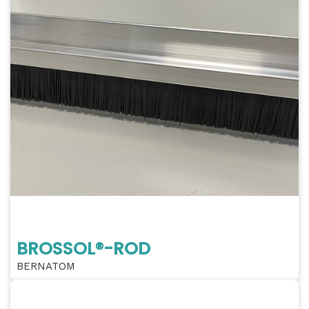
BROSSOL®-ROD
BERNATOM