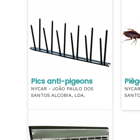
Pics anti-pigeons
Pièg
NYCAR - JOÃO PAULO DOS
NYCAR
SANTOS ALCOBIA, LDA.
SANTO