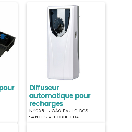
 pour
Diffuseur
automatique pour
recharges
NYCAR - JOÃO PAULO DOS
SANTOS ALCOBIA, LDA.