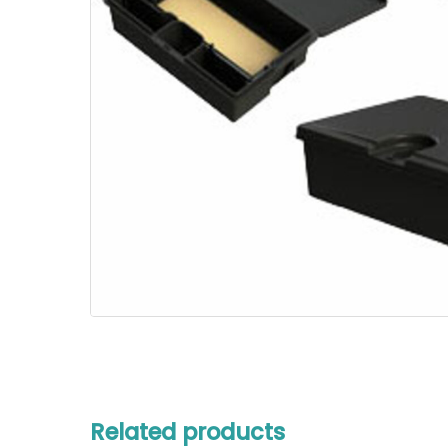
Related products