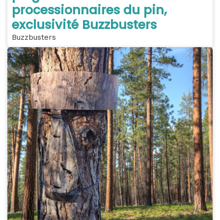
processionnaires du pin,
exclusivité Buzzbusters
Buzzbusters