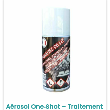
Aérosol One‑Shot – Traitement