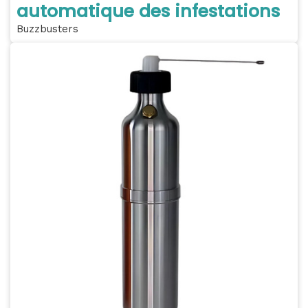
automatique des infestations
Buzzbusters