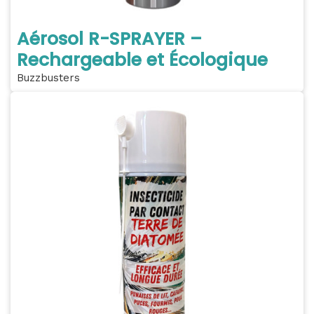
Aérosol R-SPRAYER –
Rechargeable et Écologique
Buzzbusters