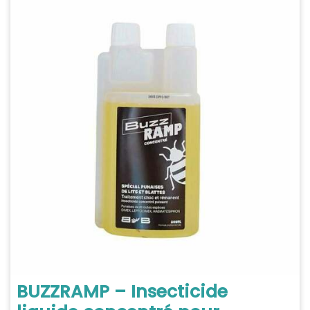
BUZZRAMP – Insecticide