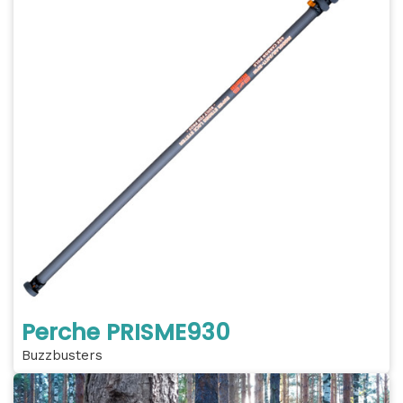
Perche PRISME930
Buzzbusters