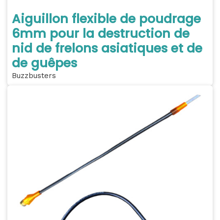
Aiguillon flexible de poudrage
6mm pour la destruction de
nid de frelons asiatiques et de
de guêpes
Buzzbusters