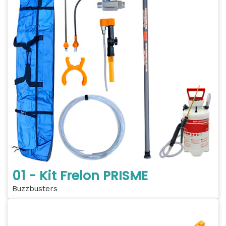
01 - Kit Frelon PRISME
Buzzbusters