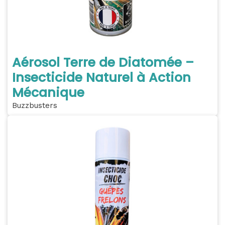
Aérosol Terre de Diatomée –
Insecticide Naturel à Action
Mécanique
Buzzbusters