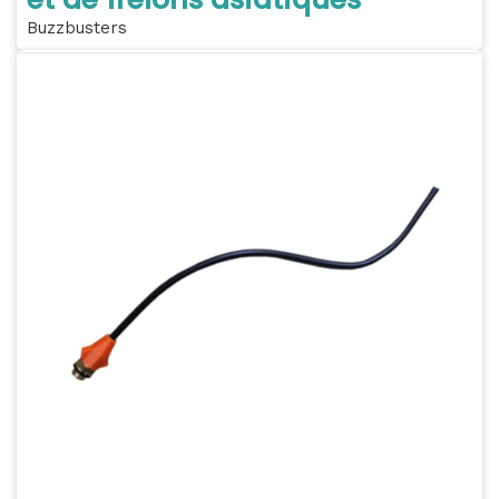
Buzzbusters