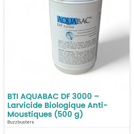
BTI AQUABAC DF 3000 –
Larvicide Biologique Anti-
Moustiques (500 g)
Buzzbusters