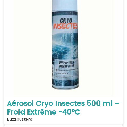
Aérosol Cryo Insectes 500 ml –
Froid Extrême -40°C
Buzzbusters