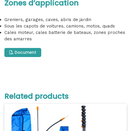
Zones d’application
Greniers, garages, caves, abris de jardin
Sous les capots de voitures, camions, motos, quads
Cales moteur, cales batterie de bateaux, zones proches
des amarres
Document
Related products