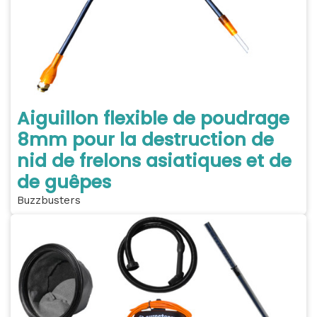
Aiguillon flexible de poudrage
8mm pour la destruction de
nid de frelons asiatiques et de
de guêpes
Buzzbusters