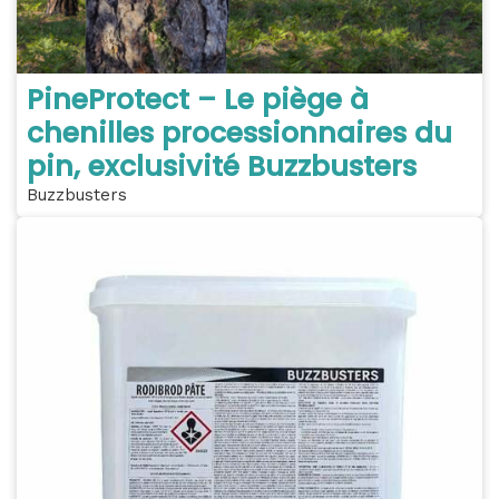
PineProtect – Le piège à
chenilles processionnaires du
pin, exclusivité Buzzbusters
Buzzbusters