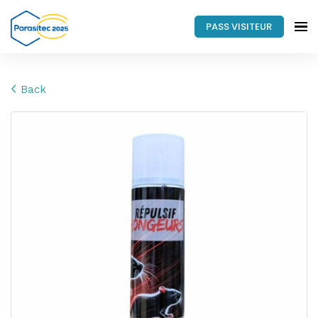
PASS VISITEUR
Back