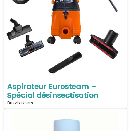
Aspirateur Eurosteam –
Spécial désinsectisation
Buzzbusters