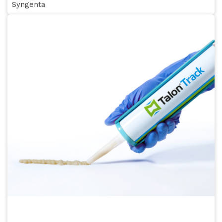
Syngenta