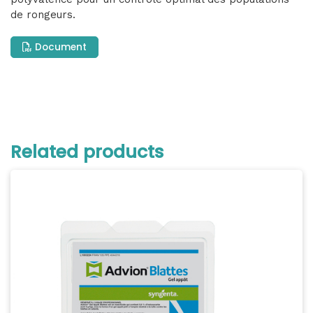
de rongeurs.
Document
Related products