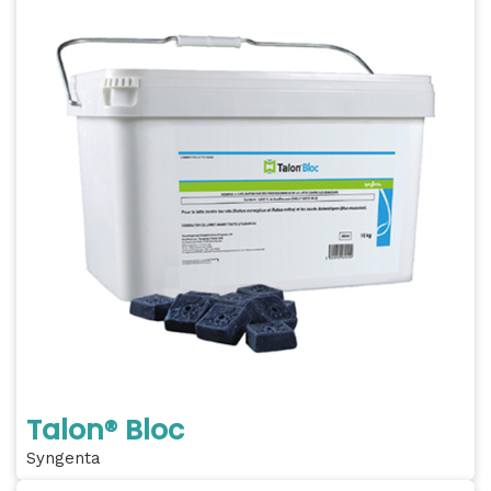
Talon® Bloc
Syngenta