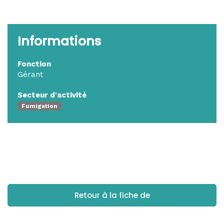
Informations
Fonction
Gérant
Secteur d'activité
Fumigation
Retour à la fiche de