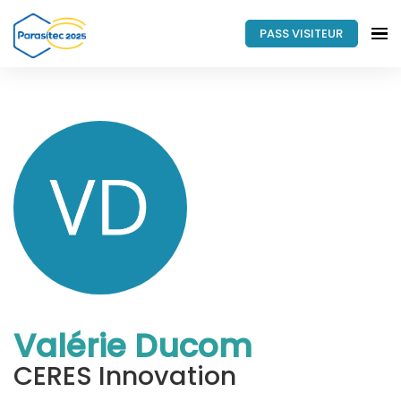
PASS VISITEUR
Valérie Ducom
CERES Innovation