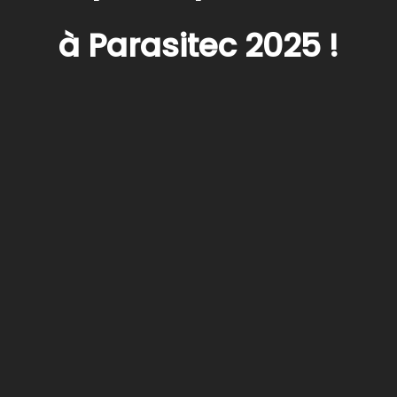
à Parasitec 2025 !