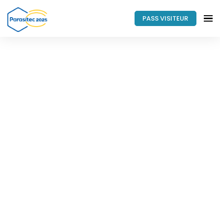
PASS VISITEUR