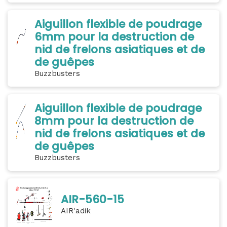
Aiguillon flexible de poudrage
6mm pour la destruction de
nid de frelons asiatiques et de
de guêpes
Buzzbusters
Aiguillon flexible de poudrage
8mm pour la destruction de
nid de frelons asiatiques et de
de guêpes
Buzzbusters
AIR-560-15
AIR'adik