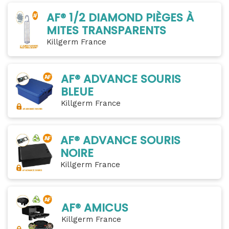
AF® 1/2 DIAMOND PIÈGES À
MITES TRANSPARENTS
Killgerm France
AF® ADVANCE SOURIS
BLEUE
Killgerm France
AF® ADVANCE SOURIS
NOIRE
Killgerm France
AF® AMICUS
Killgerm France