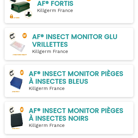
AF® FORTIS
Killgerm France
AF® INSECT MONITOR GLU
VRILLETTES
Killgerm France
AF® INSECT MONITOR PIÈGES
À INSECTES BLEUS
Killgerm France
AF® INSECT MONITOR PIÈGES
À INSECTES NOIRS
Killgerm France