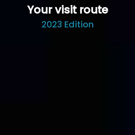
Your visit route
2023 Edition