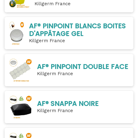
Killgerm France
AF® PINPOINT BLANCS BOITES
D'APPÂTAGE GEL
Killgerm France
AF® PINPOINT DOUBLE FACE
Killgerm France
AF® SNAPPA NOIRE
Killgerm France