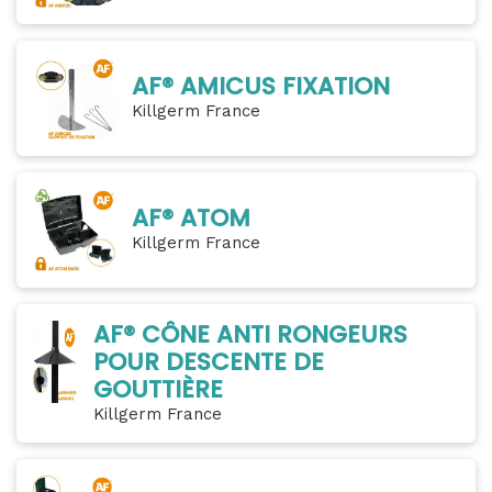
AF® AMICUS FIXATION
Killgerm France
AF® ATOM
Killgerm France
AF® CÔNE ANTI RONGEURS
POUR DESCENTE DE
GOUTTIÈRE
Killgerm France