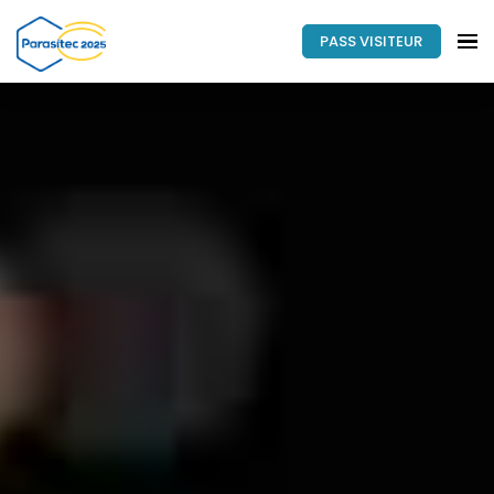
PASS VISITEUR