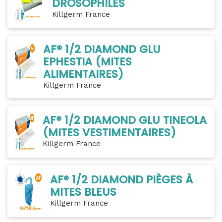
DROSOPHILES
Killgerm France
AF® 1/2 DIAMOND GLU
EPHESTIA (MITES
ALIMENTAIRES)
Killgerm France
AF® 1/2 DIAMOND GLU TINEOLA
(MITES VESTIMENTAIRES)
Killgerm France
AF® 1/2 DIAMOND PIÈGES À
MITES BLEUS
Killgerm France