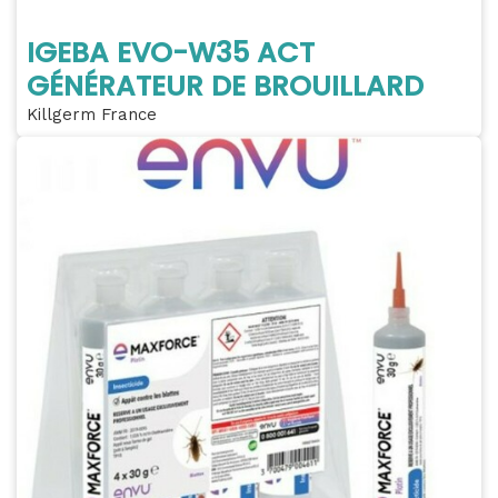
IGEBA EVO-W35 ACT
GÉNÉRATEUR DE BROUILLARD
Killgerm France