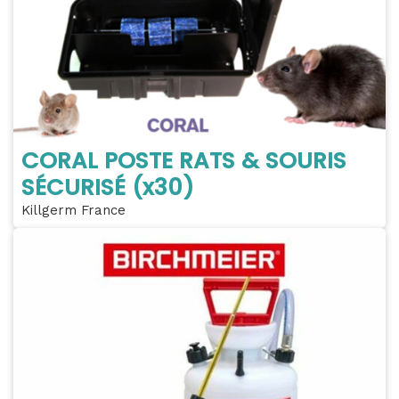
CORAL POSTE RATS & SOURIS
SÉCURISÉ (x30)
Killgerm France