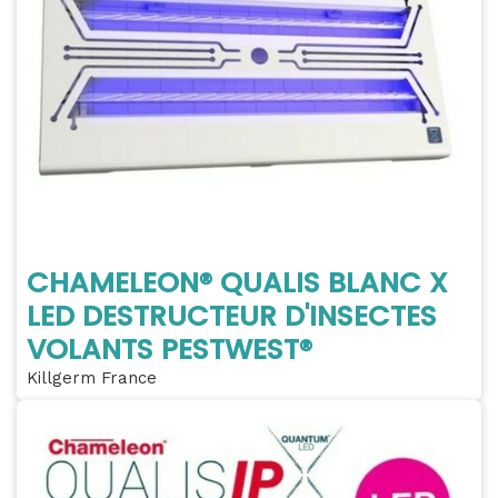
CHAMELEON® QUALIS BLANC X
LED DESTRUCTEUR D'INSECTES
VOLANTS PESTWEST®
Killgerm France