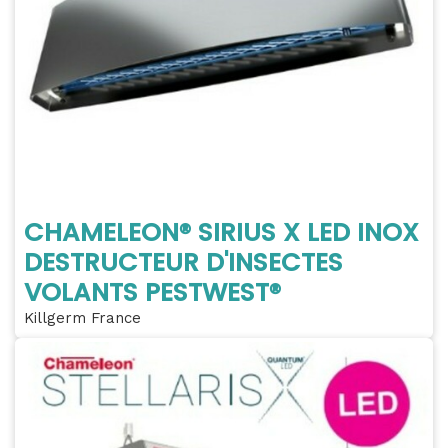
CHAMELEON® SIRIUS X LED INOX
DESTRUCTEUR D'INSECTES
VOLANTS PESTWEST®
Killgerm France