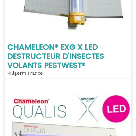
CHAMELEON® EXG X LED
DESTRUCTEUR D'INSECTES
VOLANTS PESTWEST®
Killgerm France