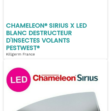
CHAMELEON® SIRIUS X LED
BLANC DESTRUCTEUR
D'INSECTES VOLANTS
PESTWEST®
Killgerm France