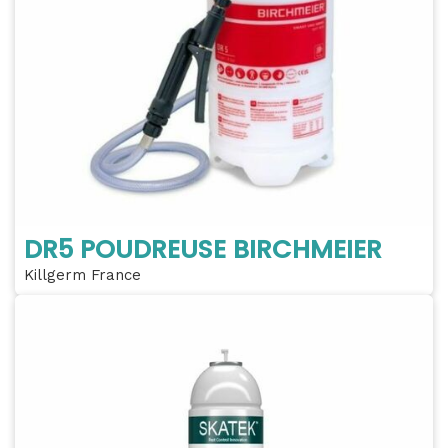
DR5 POUDREUSE BIRCHMEIER
Killgerm France