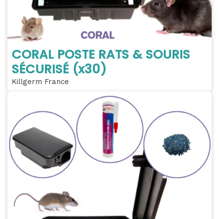
CORAL POSTE RATS & SOURIS
SÉCURISÉ (x30)
Killgerm France