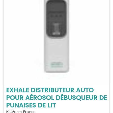
EXHALE DISTRIBUTEUR AUTO
POUR AÉROSOL DÉBUSQUEUR DE
PUNAISES DE LIT
Killgerm France