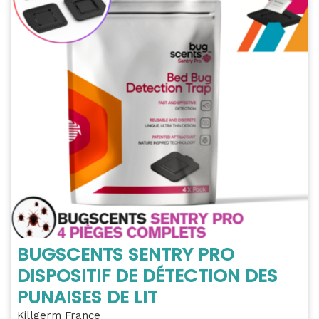
BUGSCENTS SENTRY PRO
DISPOSITIF DE DÉTECTION DES
PUNAISES DE LIT
Killgerm France