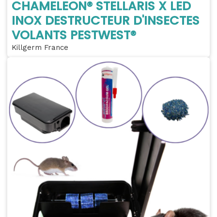
CHAMELEON® STELLARIS X LED
INOX DESTRUCTEUR D'INSECTES
VOLANTS PESTWEST®
Killgerm France