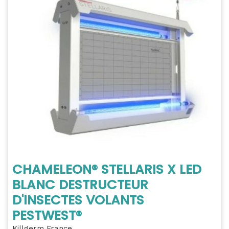
CHAMELEON® STELLARIS X LED
BLANC DESTRUCTEUR
D'INSECTES VOLANTS
PESTWEST®
Killgerm France