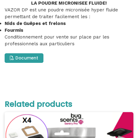
LA POUDRE MICRONISEE FLUIDE!
VAZOR DP est une poudre micronisée hyper fluide
permettant de traiter facilement les :
Nids de Guêpes et frelons
Fourmis
Conditionnement pour vente sur place par les
professionnels aux particuliers
Document
Related products