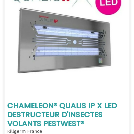
CHAMELEON® QUALIS IP X LED
DESTRUCTEUR D'INSECTES
VOLANTS PESTWEST®
Killgerm France