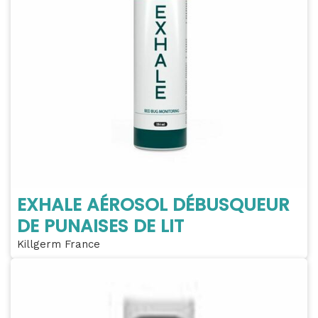
EXHALE AÉROSOL DÉBUSQUEUR
DE PUNAISES DE LIT
Killgerm France