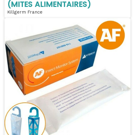
(MITES ALIMENTAIRES)
Killgerm France