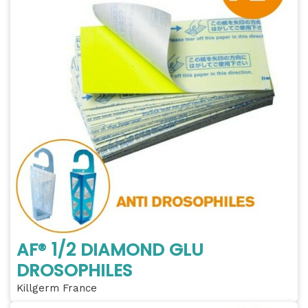
AF® 1/2 DIAMOND GLU
DROSOPHILES
Killgerm France