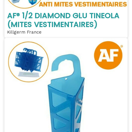
AF® 1/2 DIAMOND GLU TINEOLA
(MITES VESTIMENTAIRES)
Killgerm France