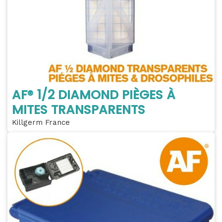
AF® 1/2 DIAMOND PIÈGES À
MITES TRANSPARENTS
Killgerm France