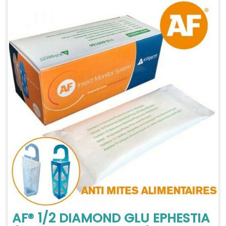
AF® 1/2 DIAMOND GLU EPHESTIA