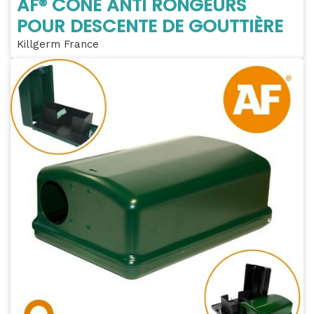
AF® CÔNE ANTI RONGEURS
POUR DESCENTE DE GOUTTIÈRE
Killgerm France