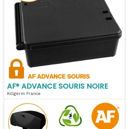
AF® ADVANCE SOURIS NOIRE
Killgerm France