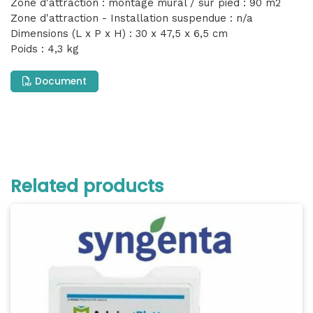
Zone d'attraction : montage mural / sur pied : 90 m2
Zone d'attraction - Installation suspendue : n/a
Dimensions (L x P x H) : 30 x 47,5 x 6,5 cm
Poids : 4,3 kg
Document
Related products