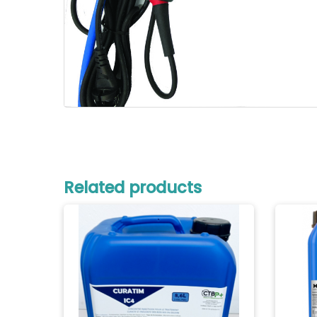
Related products