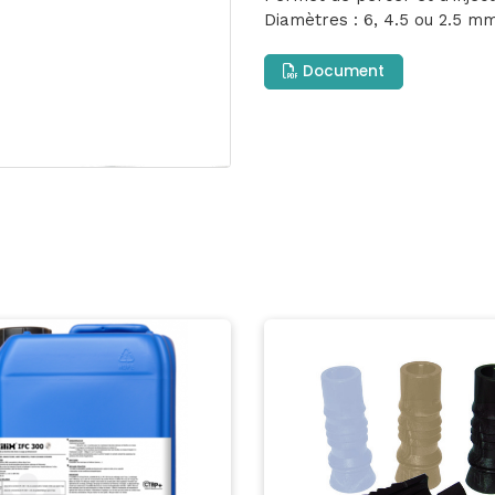
Diamètres : 6, 4.5 ou 2.5 m
Document