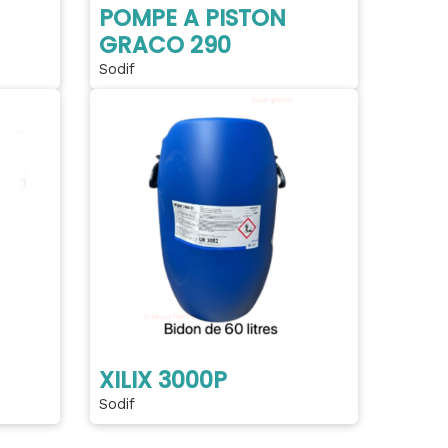
POMPE A PISTON
GRACO 290
Sodif
XILIX 3000P
Sodif