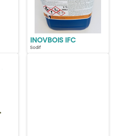
INOVBOIS IFC
Sodif