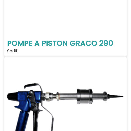
POMPE A PISTON GRACO 290
Sodif