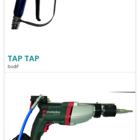
TAP TAP
Sodif