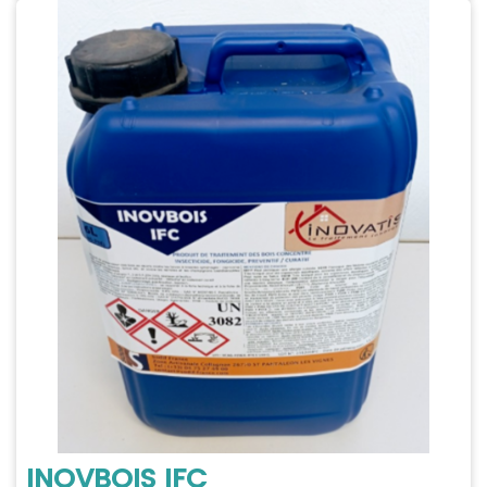
INOVBOIS IFC