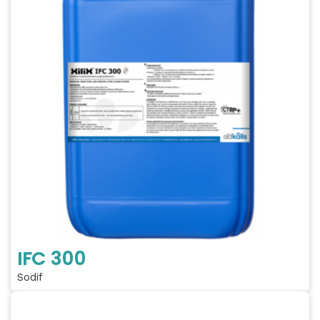
IFC 300
Sodif