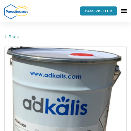
PASS VISITEUR
Back