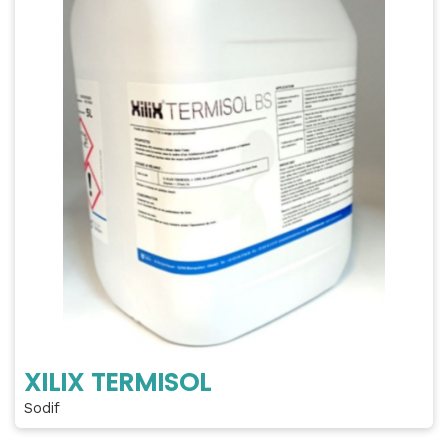
XILIX TERMISOL
Sodif