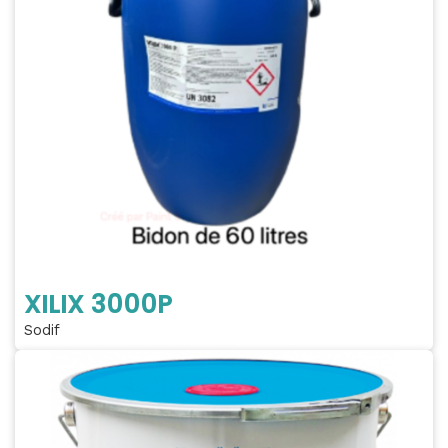
XILIX 3000P
Sodif