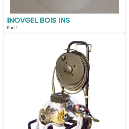
INOVGEL BOIS INS
Sodif