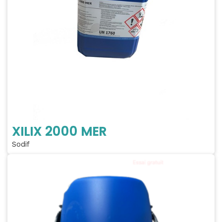
XILIX 2000 MER
Sodif