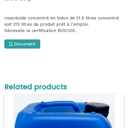
Insecticide concentré en bidon de 21.5 litres concentré
soit 215 litres de produit prêt à l'emploi.
Nécessite la certification BIOCIDE.
Document
Related products