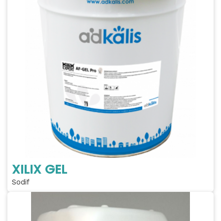
XILIX GEL
Sodif