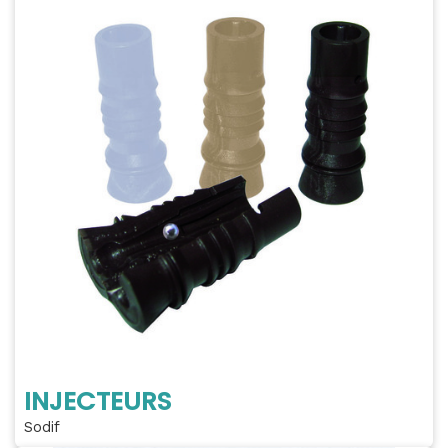
INJECTEURS
Sodif