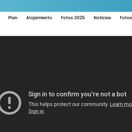
Plan
Alojamiento
Fotos 2025
Noticias
Foto