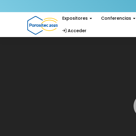
Expositores
Conferencias
Acceder