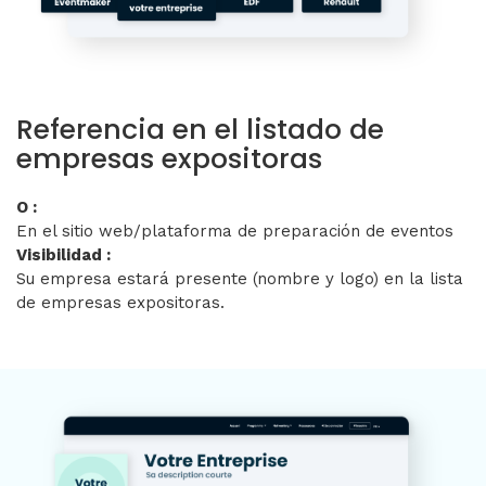
Referencia en el listado de
empresas expositoras
O :
En el sitio web/plataforma de preparación de eventos
Visibilidad :
Su empresa estará presente (nombre y logo) en la lista
de empresas expositoras.