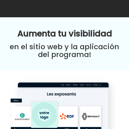
Aumenta tu visibilidad
en el sitio web y la aplicación
del programa!