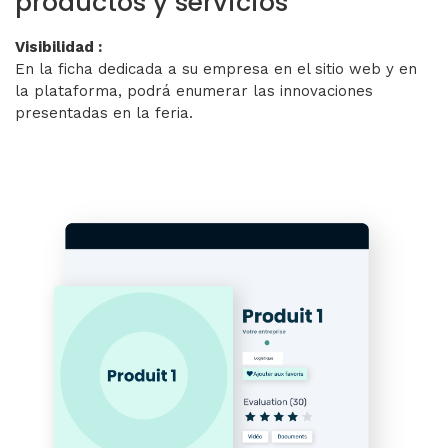
productos y servicios
Visibilidad :
En la ficha dedicada a su empresa en el sitio web y en
la plataforma, podrá enumerar las innovaciones
presentadas en la feria.