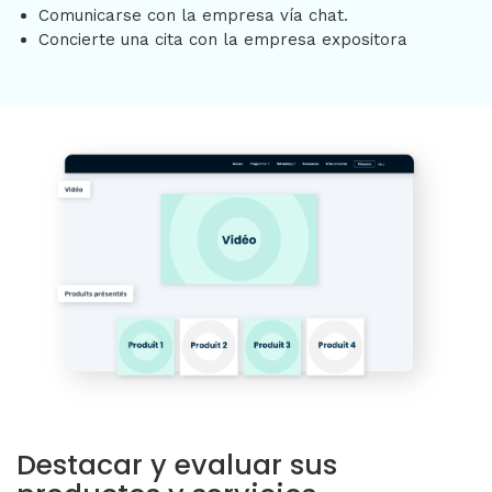
Comunicarse con la empresa vía chat.
Concierte una cita con la empresa expositora
Destacar y evaluar sus