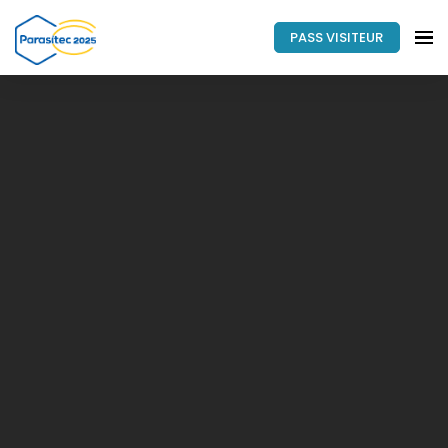
PASS VISITEUR