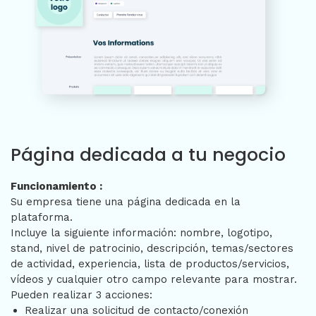
Página dedicada a tu negocio
Funcionamiento :
Su empresa tiene una página dedicada en la
plataforma.
Incluye la siguiente información: nombre, logotipo,
stand, nivel de patrocinio, descripción, temas/sectores
de actividad, experiencia, lista de productos/servicios,
vídeos y cualquier otro campo relevante para mostrar.
Pueden realizar 3 acciones:
Realizar una solicitud de contacto/conexión