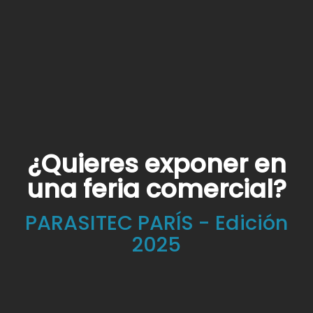
¿Quieres exponer en
una feria comercial?
PARASITEC PARÍS - Edición
2025