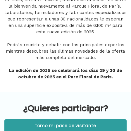
la bienvenida nuevamente al Parque Floral de París.
Laboratorios, formuladores y fabricantes especializados
que representan a unas 30 nacionalidades le esperan
en una superficie expositiva de más de 6.100 m² para
esta nueva edición de 2025.
Podrás reunirte y debatir con los principales expertos
mientras descubres las últimas novedades de la oferta
más completa del mercado.
La edición de 2025 se celebrará los días 29 y 30 de
octubre de 2025 en el Parc Floral de París.
¿Quieres participar?
tomo mi pase de visitante