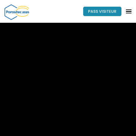
PASS VISITEUR