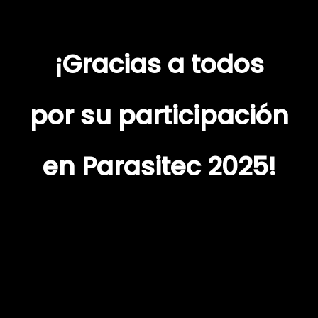
¡Gracias a todos
por su participación
en Parasitec 2025!