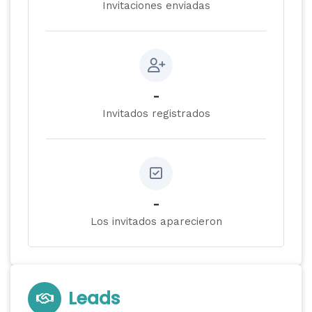
Invitaciones enviadas
-
Invitados registrados
-
Los invitados aparecieron
Leads