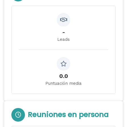
-
Leads
0.0
Puntuación media
Reuniones en persona