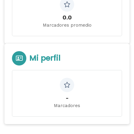
0.0
Marcadores promedio
Mi perfil
-
Marcadores