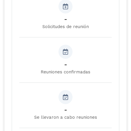
-
Solicitudes de reunión
-
Reuniones confirmadas
-
Se llevaron a cabo reuniones