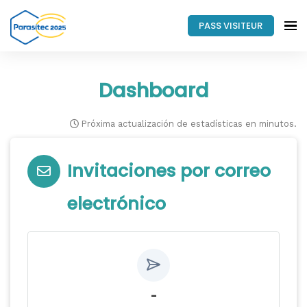
PASS VISITEUR
Dashboard
Próxima actualización de estadísticas en minutos.
Invitaciones por correo
electrónico
-