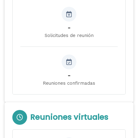
-
Solicitudes de reunión
-
Reuniones confirmadas
Reuniones virtuales