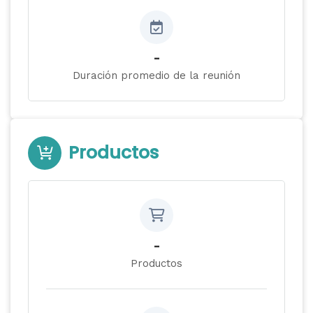
-
Duración promedio de la reunión
Productos
-
Productos