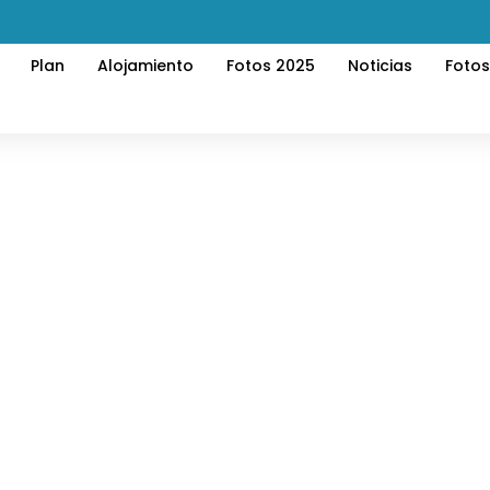
Plan
Alojamiento
Fotos 2025
Noticias
Foto