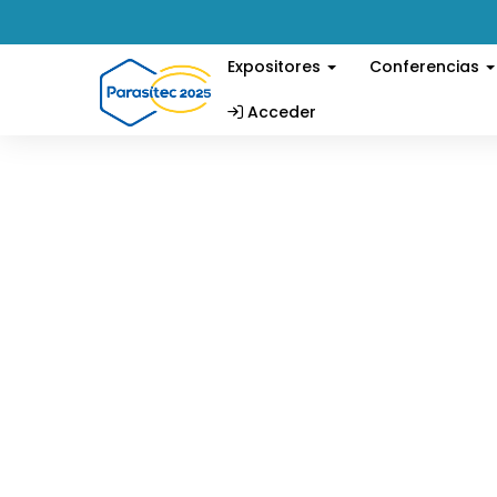
Expositores
Conferencias
Acceder