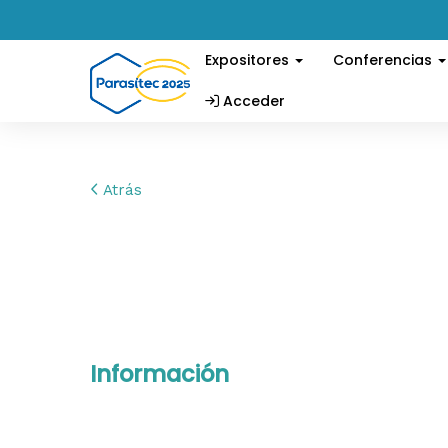
Expositores
Conferencias
Acceder
Atrás
Información