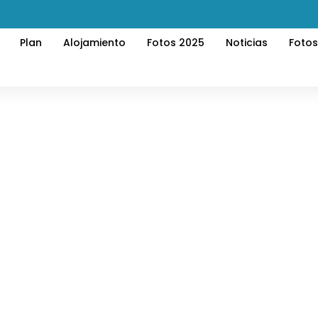
Plan
Alojamiento
Fotos 2025
Noticias
Foto