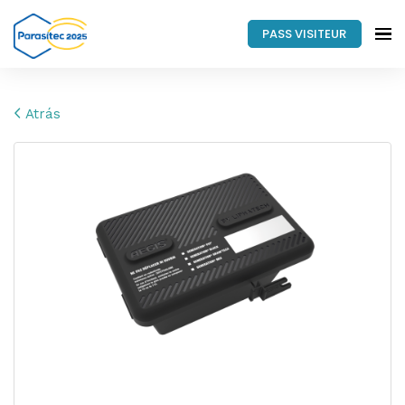
PASS VISITEUR
Atrás