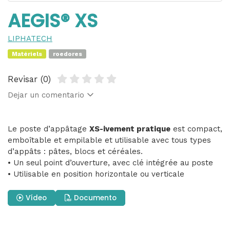
AEGIS® XS
LIPHATECH
Matériels
roedores
Revisar (0)
Dejar un comentario
Le poste d’appâtage
XS-ivement pratique
est compact,
emboîtable et empilable et utilisable avec tous types
d’appâts : pâtes, blocs et céréales.
• Un seul point d’ouverture, avec clé intégrée au poste
• Utilisable en position horizontale ou verticale
Vídeo
Documento