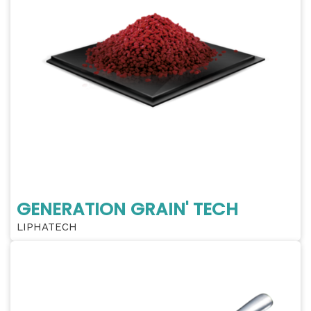
GENERATION GRAIN' TECH
LIPHATECH