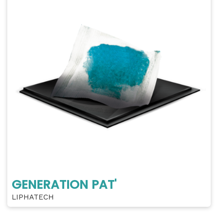
GENERATION PAT'
LIPHATECH