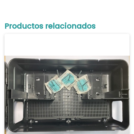
Productos relacionados