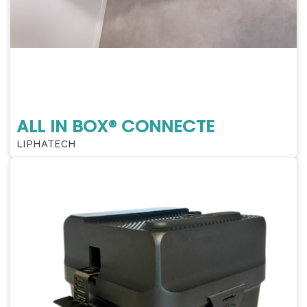
ALL IN BOX® CONNECTE
LIPHATECH