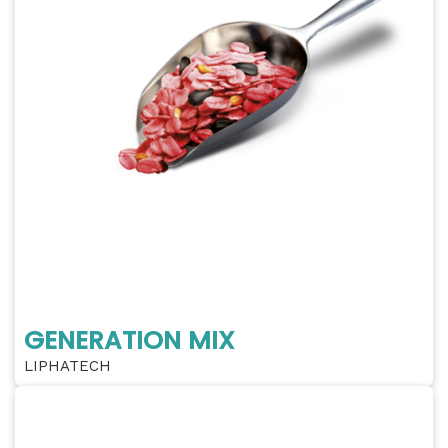
GENERATION MIX
LIPHATECH