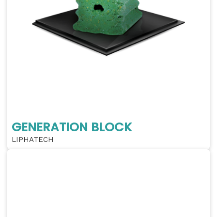
GENERATION BLOCK
LIPHATECH