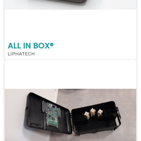
ALL IN BOX®
LIPHATECH