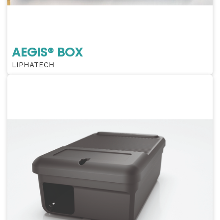
AEGIS® BOX
LIPHATECH