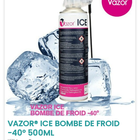
VAZOR® ICE BOMBE DE FROID
-40° 500ML