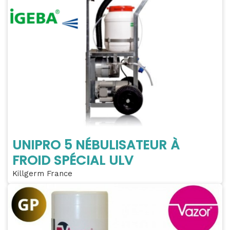
UNIPRO 5 NÉBULISATEUR À
FROID SPÉCIAL ULV
Killgerm France