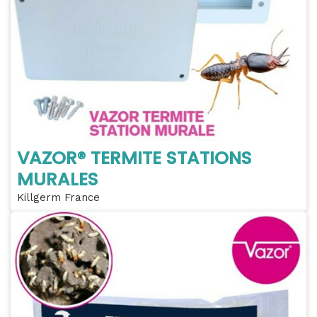
VAZOR® TERMITE STATIONS
MURALES
Killgerm France