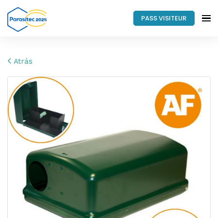
PASS VISITEUR
Atrás