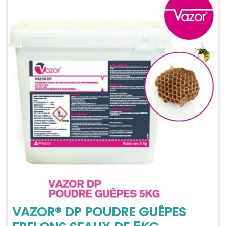
VAZOR® DP POUDRE GUÊPES