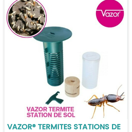
VAZOR® TERMITES STATIONS DE