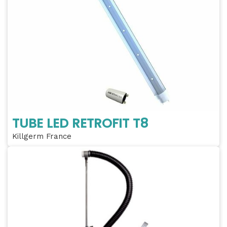
TUBE LED RETROFIT T8
Killgerm France