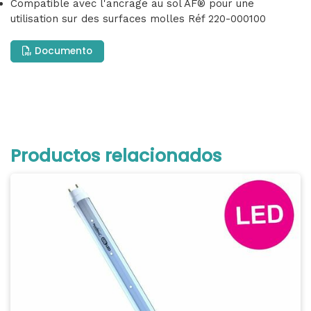
Compatible avec l'ancrage au sol AF® pour une
utilisation sur des surfaces molles Réf 220-000100
Documento
Productos relacionados