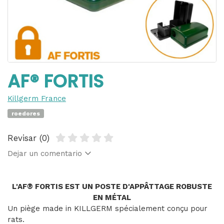
AF® FORTIS
Killgerm France
roedores
Revisar (0)
Dejar un comentario
L'AF® FORTIS EST UN POSTE D'APPÂTTAGE ROBUSTE
EN MÉTAL
Un piège made in KILLGERM spécialement conçu pour
rats.