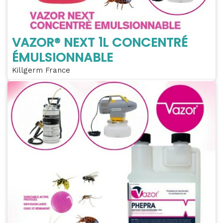
VAZOR® NEXT 1L CONCENTRÉ
ÉMULSIONNABLE
Killgerm France