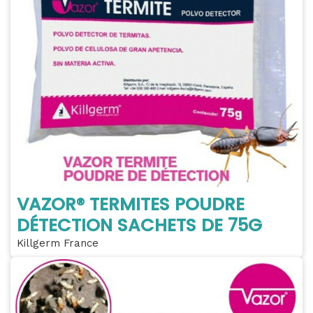
VAZOR® TERMITES POUDRE
DÉTECTION SACHETS DE 75G
Killgerm France