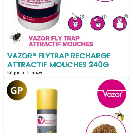
VAZOR® FLYTRAP RECHARGE
ATTRACTIF MOUCHES 240G
Killgerm France