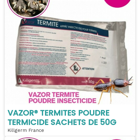
VAZOR® TERMITES POUDRE
TERMICIDE SACHETS DE 50G
Killgerm France