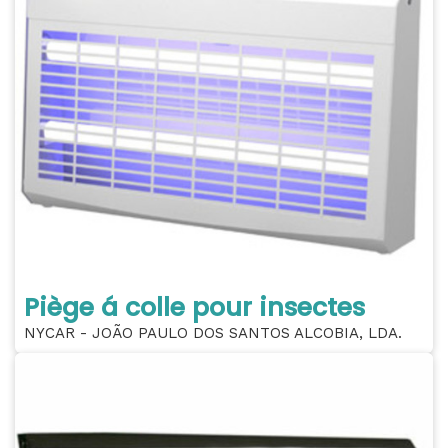
Piège á colle pour insectes
NYCAR - JOÃO PAULO DOS SANTOS ALCOBIA, LDA.