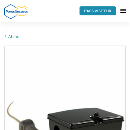
PASS VISITEUR
Atrás