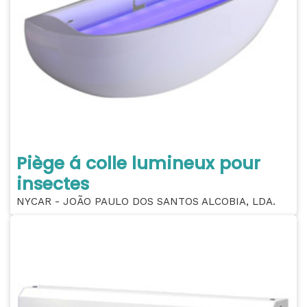
Piège á colle lumineux pour
insectes
NYCAR - JOÃO PAULO DOS SANTOS ALCOBIA, LDA.