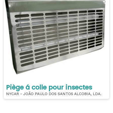
Piège á colle pour insectes
NYCAR - JOÃO PAULO DOS SANTOS ALCOBIA, LDA.