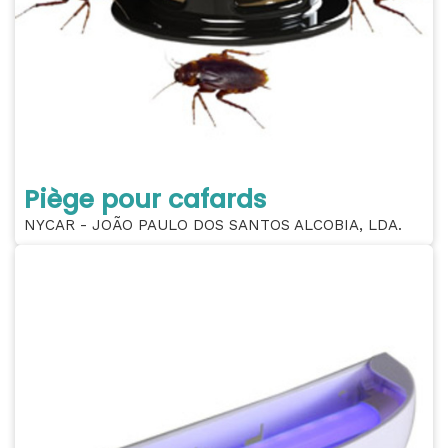
Piège pour cafards
NYCAR - JOÃO PAULO DOS SANTOS ALCOBIA, LDA.