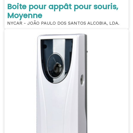
Boite pour appât pour souris,
Moyenne
NYCAR - JOÃO PAULO DOS SANTOS ALCOBIA, LDA.