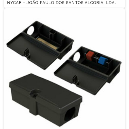
NYCAR - JOÃO PAULO DOS SANTOS ALCOBIA, LDA.