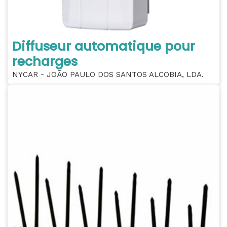
Diffuseur automatique pour
recharges
NYCAR - JOÃO PAULO DOS SANTOS ALCOBIA, LDA.