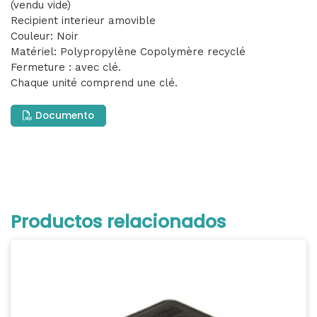
(vendu vide)
Recipient interieur amovible
Couleur: Noir
Matériel: Polypropylène Copolymère recyclé
Fermeture : avec clé.
Chaque unité comprend une clé.
Documento
Productos relacionados