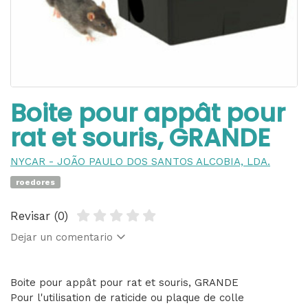
Boite pour appât pour
rat et souris, GRANDE
NYCAR - JOÃO PAULO DOS SANTOS ALCOBIA, LDA.
roedores
Revisar (0)
Dejar un comentario
Boite pour appât pour rat et souris, GRANDE
Pour l'utilisation de raticide ou plaque de colle