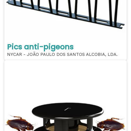
Pics anti-pigeons
NYCAR - JOÃO PAULO DOS SANTOS ALCOBIA, LDA.