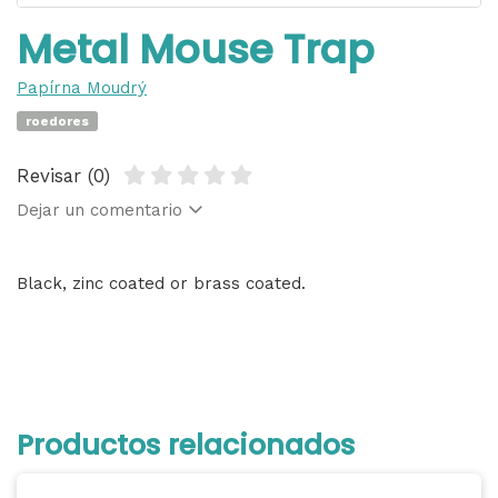
Metal Mouse Trap
Papírna Moudrý
roedores
Revisar (0)
Dejar un comentario
Black, zinc coated or brass coated.
Productos relacionados