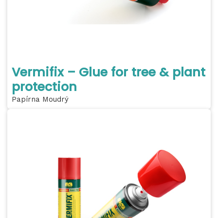
Vermifix – Glue for tree & plant
protection
Papírna Moudrý