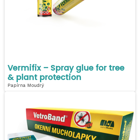
Vermifix – Spray glue for tree
& plant protection
Papírna Moudrý