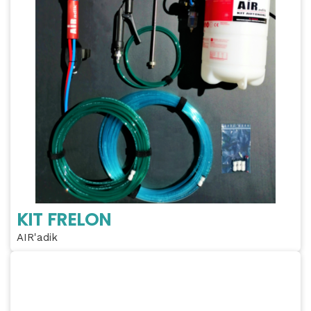
KIT FRELON
AIR'adik