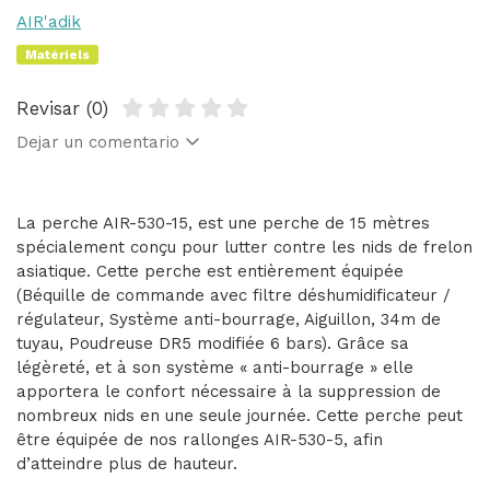
AIR'adik
Matériels
Revisar (0)
Dejar un comentario
La perche AIR-530-15, est une perche de 15 mètres
spécialement conçu pour lutter contre les nids de frelon
asiatique. Cette perche est entièrement équipée
(Béquille de commande avec filtre déshumidificateur /
régulateur, Système anti-bourrage, Aiguillon, 34m de
tuyau, Poudreuse DR5 modifiée 6 bars). Grâce sa
légèreté, et à son système « anti-bourrage » elle
apportera le confort nécessaire à la suppression de
nombreux nids en une seule journée. Cette perche peut
être équipée de nos rallonges AIR-530-5, afin
d’atteindre plus de hauteur.