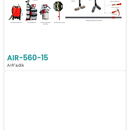
AIR-560-15
AIR'adik