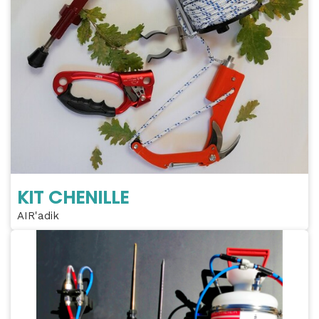
KIT CHENILLE
AIR'adik