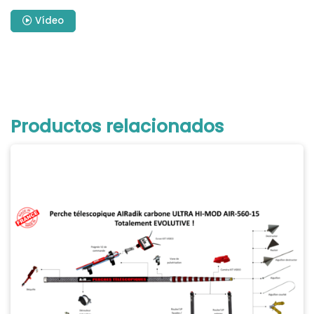
Vídeo
Productos relacionados