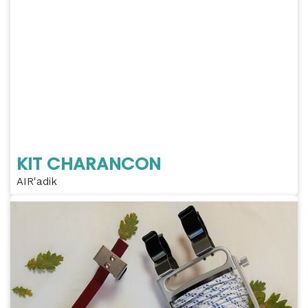
KIT CHARANCON
AIR'adik