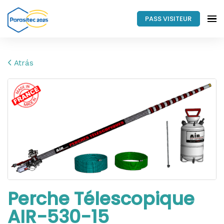
PASS VISITEUR
Atrás
Perche Télescopique
AIR-530-15