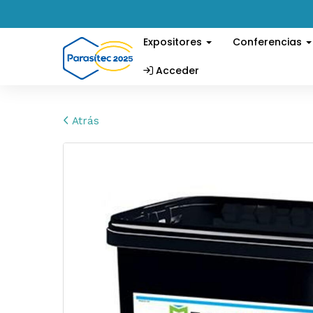
Expositores
Conferencias
Acceder
Atrás