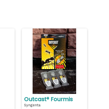
Outcast® Fourmis
Syngenta