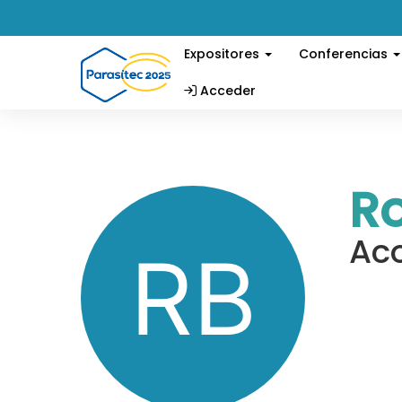
Expositores
Conferencias
Acceder
R
Ac