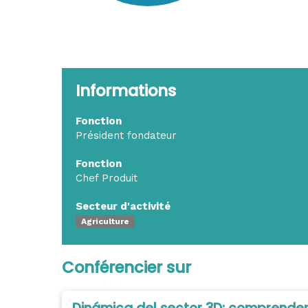
Informations
Fonction
Président fondateur
Fonction
Chef Produit
Secteur d'activité
Agriculture
Conférencier sur