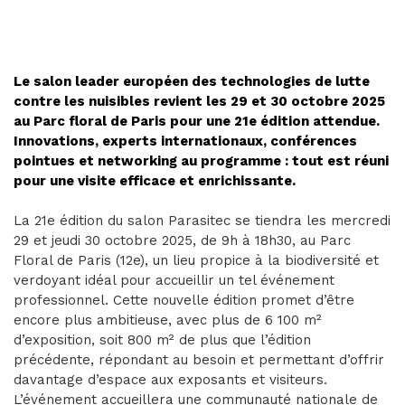
Le salon leader européen des technologies de lutte
contre les nuisibles revient les 29 et 30 octobre 2025
au Parc floral de Paris pour une 21e édition attendue.
Innovations, experts internationaux, conférences
pointues et networking au programme : tout est réuni
pour une visite efficace et enrichissante.
La 21e édition du salon Parasitec se tiendra les mercredi
29 et jeudi 30 octobre 2025, de 9h à 18h30, au Parc
Floral de Paris (12e), un lieu propice à la biodiversité et
verdoyant idéal pour accueillir un tel événement
professionnel. Cette nouvelle édition promet d’être
encore plus ambitieuse, avec plus de 6 100 m²
d’exposition, soit 800 m² de plus que l’édition
précédente, répondant au besoin et permettant d’offrir
davantage d’espace aux exposants et visiteurs.
L’événement accueillera une communauté nationale de