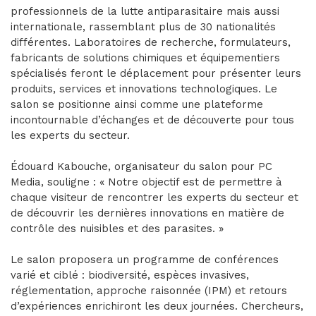
professionnels de la lutte antiparasitaire mais aussi
internationale, rassemblant plus de 30 nationalités
différentes. Laboratoires de recherche, formulateurs,
fabricants de solutions chimiques et équipementiers
spécialisés feront le déplacement pour présenter leurs
produits, services et innovations technologiques. Le
salon se positionne ainsi comme une plateforme
incontournable d’échanges et de découverte pour tous
les experts du secteur.
Édouard Kabouche, organisateur du salon pour PC
Media, souligne : « Notre objectif est de permettre à
chaque visiteur de rencontrer les experts du secteur et
de découvrir les dernières innovations en matière de
contrôle des nuisibles et des parasites. »
Le salon proposera un programme de conférences
varié et ciblé : biodiversité, espèces invasives,
réglementation, approche raisonnée (IPM) et retours
d’expériences enrichiront les deux journées. Chercheurs,