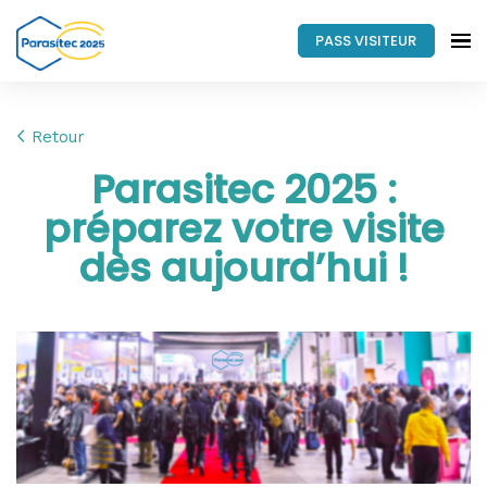
PASS VISITEUR
Retour
Parasitec 2025 :
préparez votre visite
dès aujourd’hui !