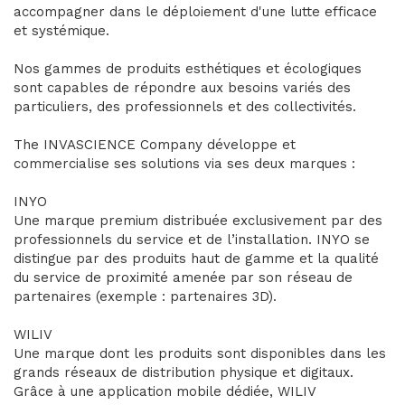
accompagner dans le déploiement d'une lutte efficace
et systémique.
Nos gammes de produits esthétiques et écologiques
sont capables de répondre aux besoins variés des
particuliers, des professionnels et des collectivités.
The INVASCIENCE Company développe et
commercialise ses solutions via ses deux marques :
INYO
Une marque premium distribuée exclusivement par des
professionnels du service et de l’installation. INYO se
distingue par des produits haut de gamme et la qualité
du service de proximité amenée par son réseau de
partenaires (exemple : partenaires 3D).
WILIV
Une marque dont les produits sont disponibles dans les
grands réseaux de distribution physique et digitaux.
Grâce à une application mobile dédiée, WILIV