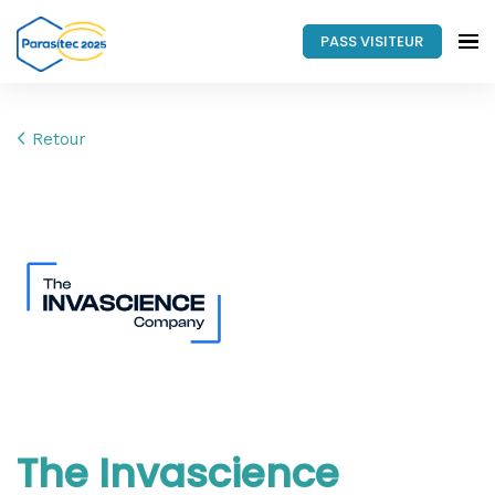
PASS VISITEUR
Retour
The Invascience