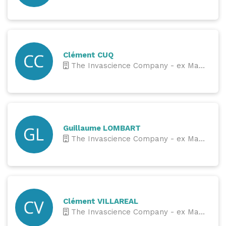
Clément CUQ
The Invascience Company - ex Ma Boite à Moustique
Guillaume LOMBART
The Invascience Company - ex Ma Boite à Moustique
Clément VILLAREAL
The Invascience Company - ex Ma Boite à Moustique