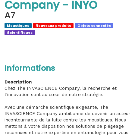
Company - INYO
A7
Moustiques
Nouveaux produits
Objets connectés
Scientifiques
Informations
Description
Chez The INVASCIENCE Company, la recherche et
l’innovation sont au cœur de notre stratégie.
Avec une démarche scientifique exigeante, The
INVASCIENCE Company ambitionne de devenir un acteur
incontournable de la lutte contre les moustiques. Nous
mettons à votre disposition nos solutions de piégeage
reconnues et notre expertise en entomologie pour vous