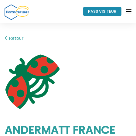
PASS VISITEUR
Retour
ANDERMATT FRANCE