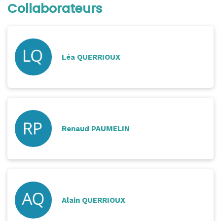
Collaborateurs
Léa QUERRIOUX
Renaud PAUMELIN
Alain QUERRIOUX