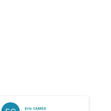
Eric CAMES