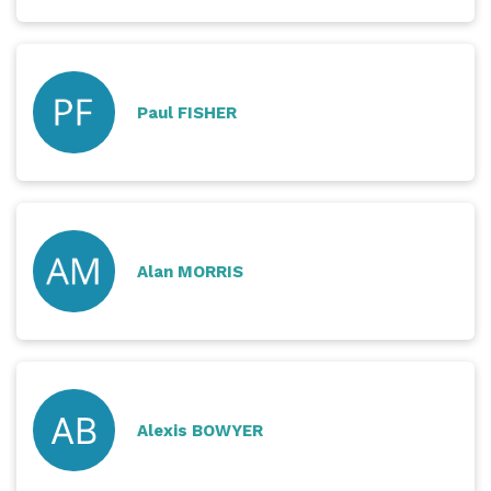
Paul FISHER
Alan MORRIS
Alexis BOWYER