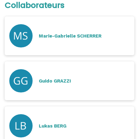
Collaborateurs
Marie-Gabrielle SCHERRER
Guido GRAZZI
Lukas BERG