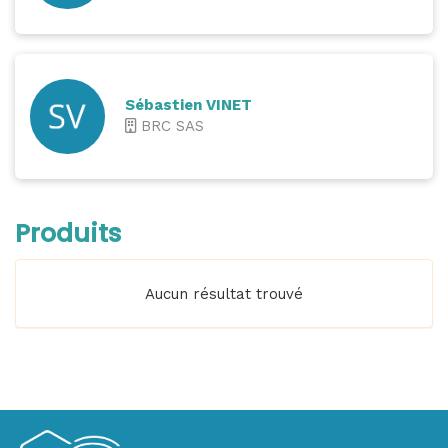
Sébastien VINET
BRC SAS
Produits
Aucun résultat trouvé