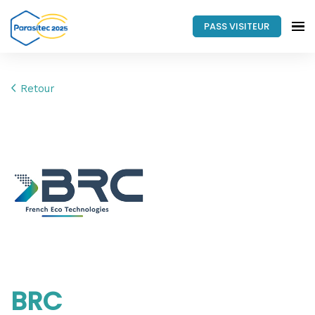
PASS VISITEUR
Retour
BRC