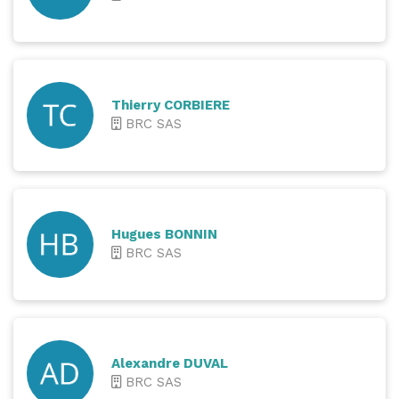
Thierry CORBIERE
BRC SAS
Hugues BONNIN
BRC SAS
Alexandre DUVAL
BRC SAS