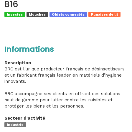
B16
Insectes
Mouches
Objets connectés
Punaises de lit
Informations
Description
BRC est l’unique producteur français de désinsectiseurs
et un fabricant français leader en matériels d’hygiène
innovants.
BRC accompagne ses clients en offrant des solutions
haut de gamme pour lutter contre les nuisibles et
protéger les biens et les personnes.
Secteur d'activité
Industrie