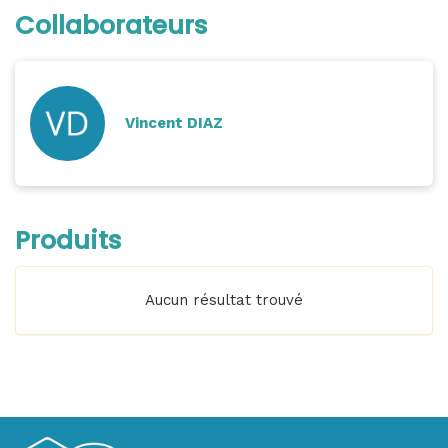
Collaborateurs
Vincent DIAZ
Produits
Aucun résultat trouvé