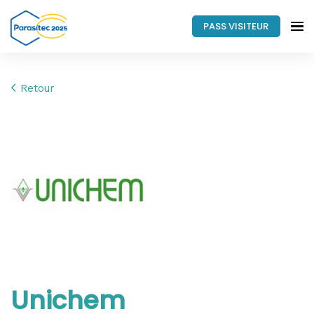
PASS VISITEUR
Retour
Unichem