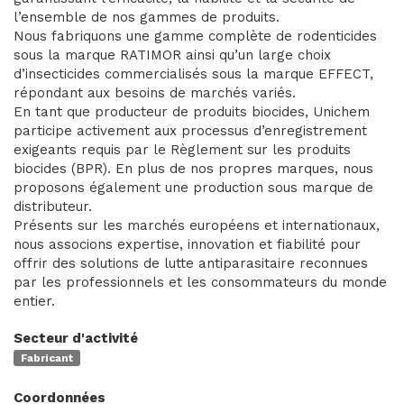
l’ensemble de nos gammes de produits.
Nous fabriquons une gamme complète de rodenticides
sous la marque RATIMOR ainsi qu’un large choix
d’insecticides commercialisés sous la marque EFFECT,
répondant aux besoins de marchés variés.
En tant que producteur de produits biocides, Unichem
participe activement aux processus d’enregistrement
exigeants requis par le Règlement sur les produits
biocides (BPR). En plus de nos propres marques, nous
proposons également une production sous marque de
distributeur.
Présents sur les marchés européens et internationaux,
nous associons expertise, innovation et fiabilité pour
offrir des solutions de lutte antiparasitaire reconnues
par les professionnels et les consommateurs du monde
entier.
Secteur d'activité
Fabricant
Coordonnées