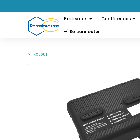
Exposants
Conférences
Se connecter
Retour