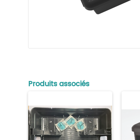
Produits associés