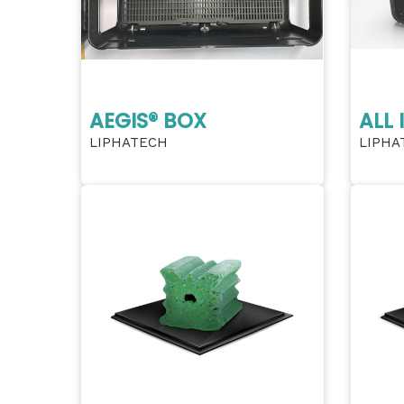
AEGIS® BOX
ALL 
LIPHATECH
LIPHA