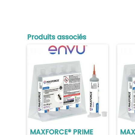
Produits associés
MAXFORCE® PRIME
MAX