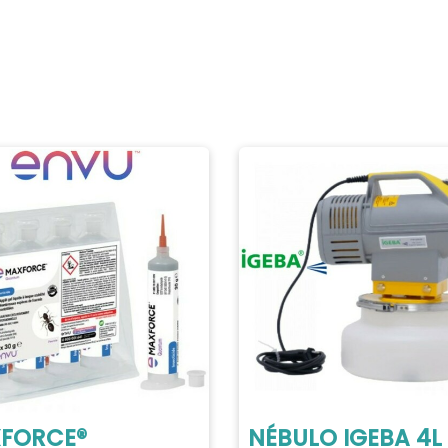
FORCE®
NÉBULO IGEBA 4L