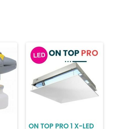
ON TOP PRO 1 X-LED