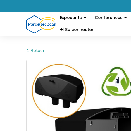
Exposants
Conférences
Se connecter
Retour