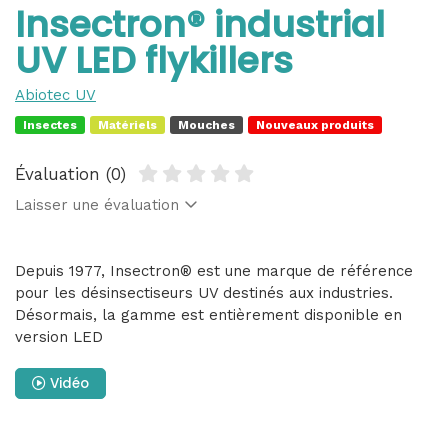
Insectron® industrial
UV LED flykillers
Abiotec UV
Insectes
Matériels
Mouches
Nouveaux produits
Évaluation (0)
Laisser une évaluation
Depuis 1977, Insectron® est une marque de référence
pour les désinsectiseurs UV destinés aux industries.
Désormais, la gamme est entièrement disponible en
version LED
Vidéo