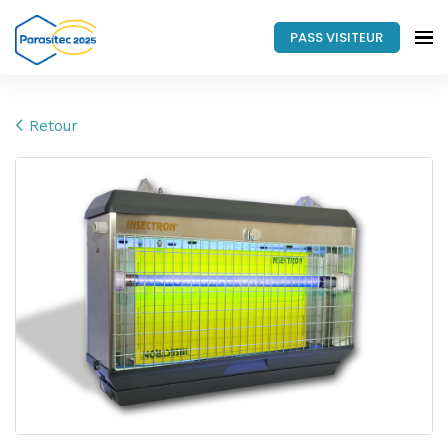
PASS VISITEUR
Retour