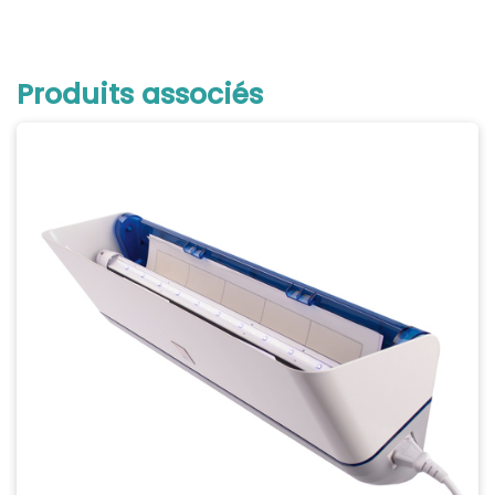
Produits associés