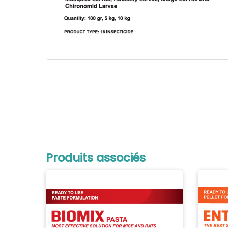
Produits associés