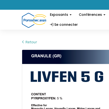
Exposants
Conférences
Se connecter
Retour