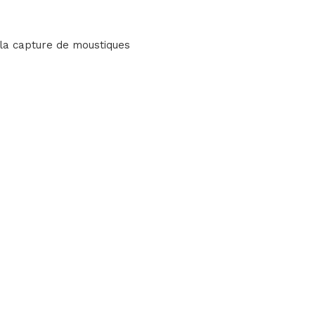
 la capture de moustiques