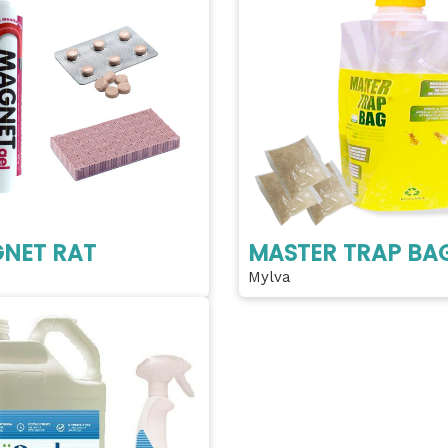
NET RAT
MASTER TRAP BA
Mylva