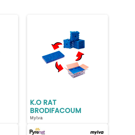
K.O RAT
BRODIFACOUM
Mylva