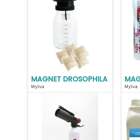
MAGNET DROSOPHILA
MAG
Mylva
Mylva