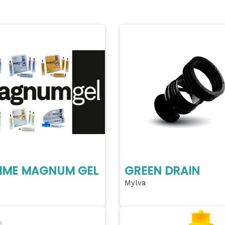
ME MAGNUM GEL
GREEN DRAIN
Mylva