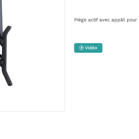
Piège actif avec appât pour
Vidéo