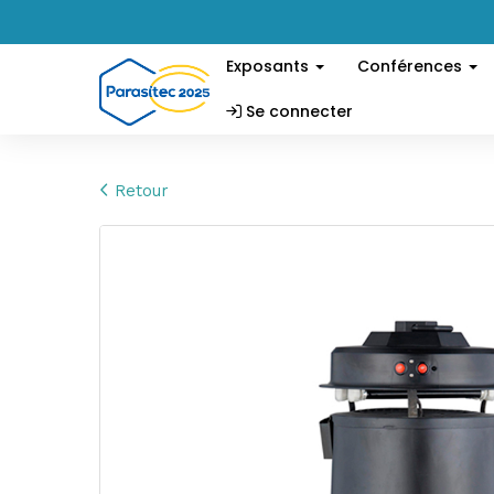
Exposants
Conférences
Se connecter
Retour