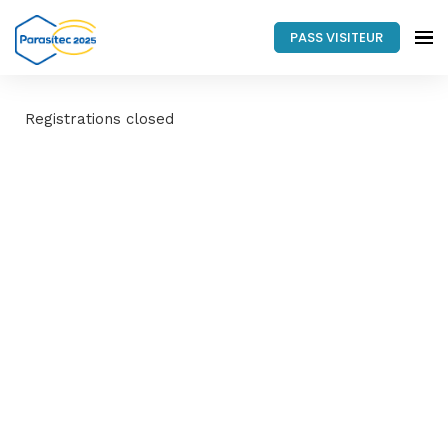
PASS VISITEUR
Registrations closed