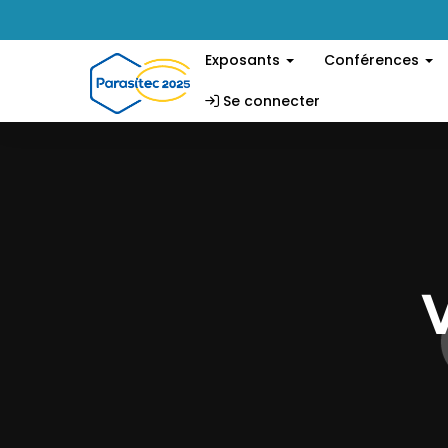
Exposants
Conférences
Se connecter
V