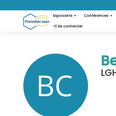
Exposants
Conférences
Se connecter
Be
LG