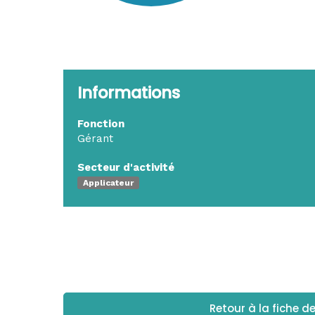
Informations
Fonction
Gérant
Secteur d'activité
Applicateur
Retour à la fiche d