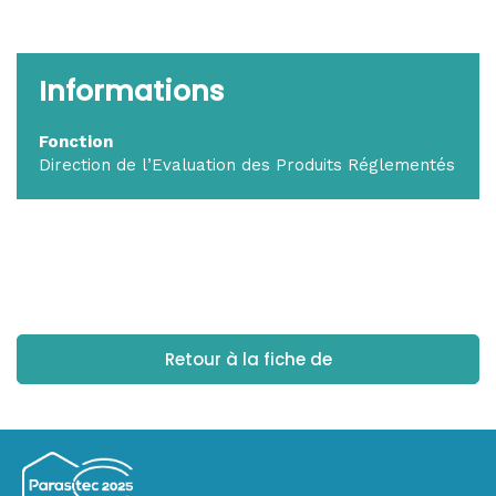
Informations
Fonction
Direction de l’Evaluation des Produits Réglementés
Retour à la fiche de