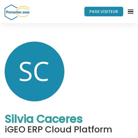
PASS VISITEUR
Silvia Caceres
iGEO ERP Cloud Platform