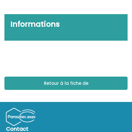
Informations
Retour à la fiche de
Contact