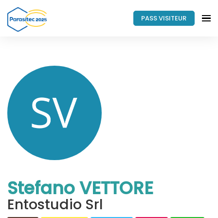
PASS VISITEUR
Stefano VETTORE
Entostudio Srl