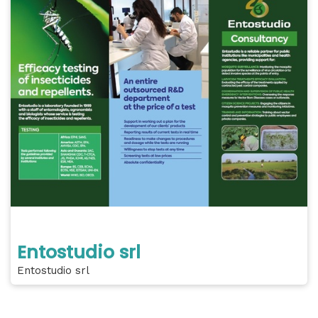
Entostudio srl
Entostudio srl