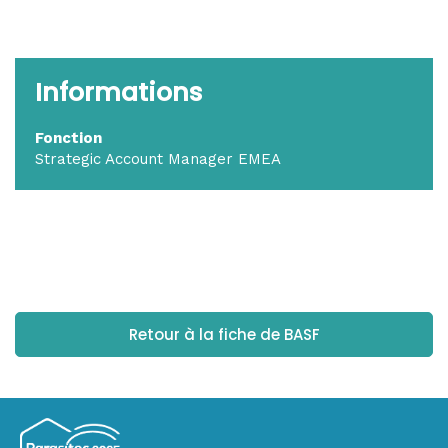
Informations
Fonction
Strategic Account Manager EMEA
Retour à la fiche de BASF