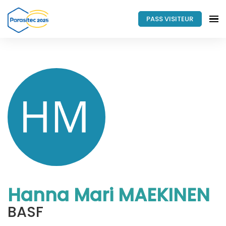
PASS VISITEUR
Hanna Mari MAEKINEN
BASF