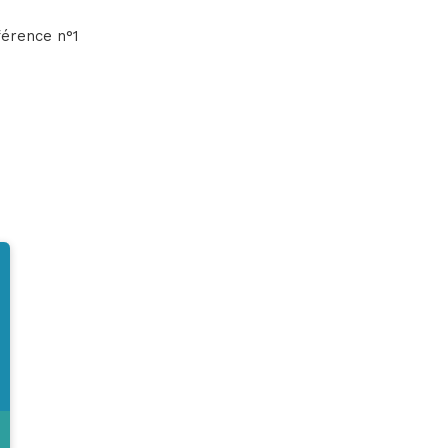
férence n°1