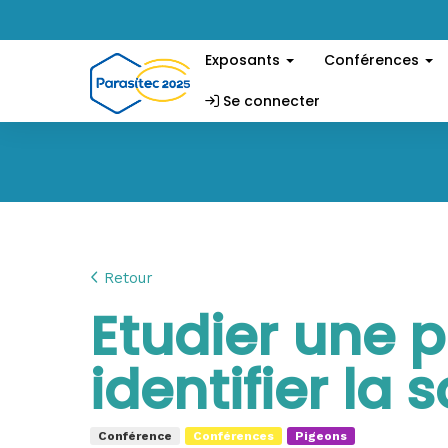
Exposants
Conférences
Se connecter
Retour
Etudier une p
identifier la 
Conférence
Conférences
Pigeons